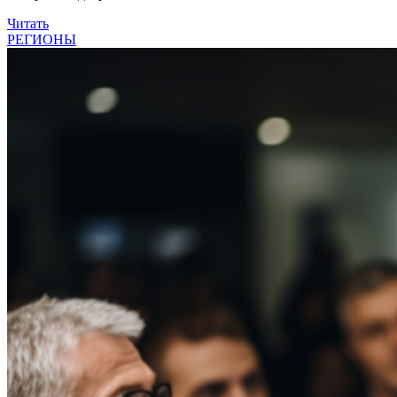
Читать
РЕГИОНЫ