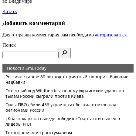
во Владимире
Читать
Добавить комментарий
Для отправки комментария вам необходимо
авторизоваться
.
Поиск