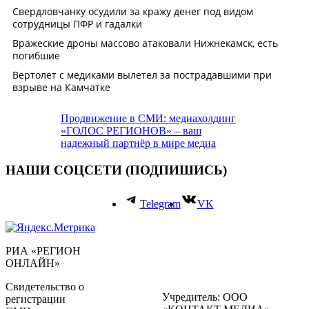
Продвижение в СМИ: медиахолдинг
«ГОЛОС РЕГИОНОВ» – ваш
надежный партнёр в мире медиа
НАШИ СОЦСЕТИ (ПОДПИШИСЬ)
Telegram
VK
РИА «РЕГИОН
ОНЛАЙН»
Свидетельство о
Учредитель: ООО
регистрации