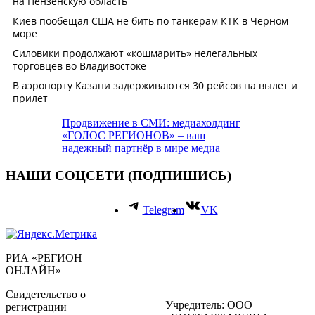
Продвижение в СМИ: медиахолдинг
«ГОЛОС РЕГИОНОВ» – ваш
надежный партнёр в мире медиа
НАШИ СОЦСЕТИ (ПОДПИШИСЬ)
Telegram
VK
РИА «РЕГИОН
ОНЛАЙН»
Свидетельство о
Учредитель: ООО
регистрации