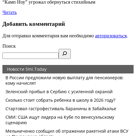
“Камп Ноу” угрожал обернуться стихийным
Читать
Добавить комментарий
Для отправки комментария вам необходимо
авторизоваться
.
Поиск