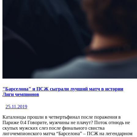
"Барселона" и ПСЖ сыграли лучший матч в истории
Лиги чемпионов
25.11.2019
Каталонцы прошли в четвертьфинал после поражения в
Париже 0:4 Говорите, мужчины не плачут? Поток отнюдь не
скупых мужских слез после финального свистка
лигочемпионского матча “Барселона” – ПСЖ на легендарном