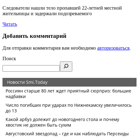
Следователи нашли тело пропавшей 22-летней местной
жительницы и задержали подозреваемого
Читать
Добавить комментарий
Для отправки комментария вам необходимо
авторизоваться
.
Поиск