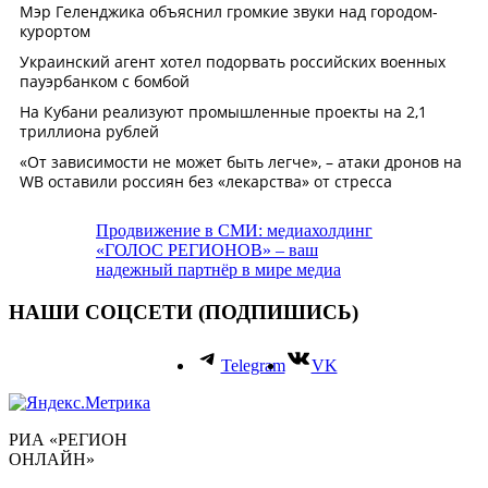
Продвижение в СМИ: медиахолдинг
«ГОЛОС РЕГИОНОВ» – ваш
надежный партнёр в мире медиа
НАШИ СОЦСЕТИ (ПОДПИШИСЬ)
Telegram
VK
РИА «РЕГИОН
ОНЛАЙН»