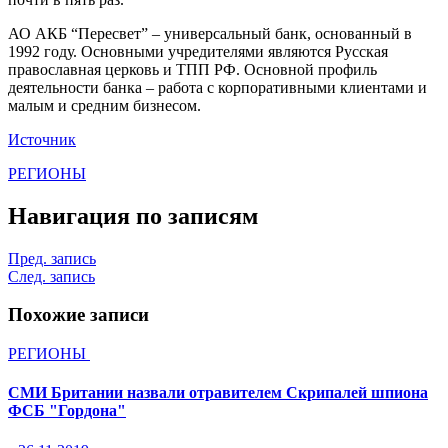
АО АКБ “Пересвет” – универсальный банк, основанный в
1992 году. Основными учредителями являются Русская
православная церковь и ТПП РФ. Основной профиль
деятельности банка – работа с корпоративными клиентами и
малым и средним бизнесом.
Источник
РЕГИОНЫ
Навигация по записям
Пред. запись
След. запись
Похожие записи
РЕГИОНЫ
СМИ Британии назвали отравителем Скрипалей шпиона
ФСБ "Гордона"