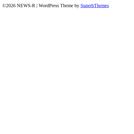
©2026 NEWS-R
| WordPress Theme by
SuperbThemes