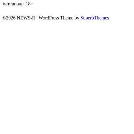
материалы 18+
©2026 NEWS-R
| WordPress Theme by
SuperbThemes