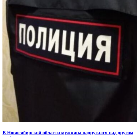
В Новосибирской области мужчина надругался над другом