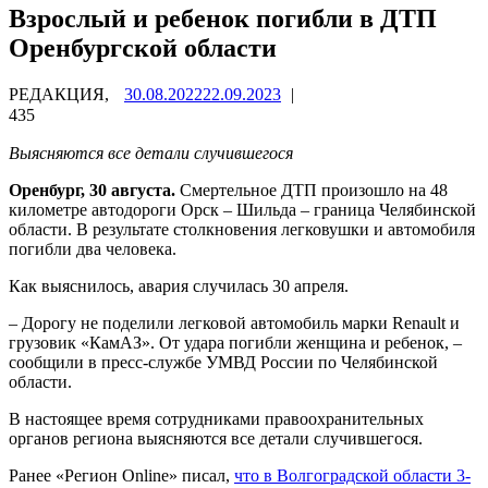
Взрослый и ребенок погибли в ДТП
Оренбургской области
РЕДАКЦИЯ,
30.08.2022
22.09.2023
|
435
Выясняются все детали случившегося
Оренбург, 30 августа.
Смертельное ДТП произошло на 48
километре автодороги Орск – Шильда – граница Челябинской
области. В результате столкновения легковушки и автомобиля
погибли два человека.
Как выяснилось, авария случилась 30 апреля.
– Дорогу не поделили легковой автомобиль марки Renault и
грузовик «КамАЗ». От удара погибли женщина и ребенок, –
сообщили в пресс-службе УМВД России по Челябинской
области.
В настоящее время сотрудниками правоохранительных
органов региона выясняются все детали случившегося.
Ранее «Регион Online» писал,
что в Волгоградской области 3-