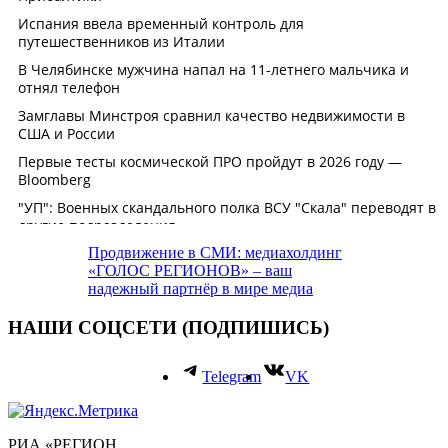
Продвижение в СМИ: медиахолдинг
«ГОЛОС РЕГИОНОВ» – ваш
надежный партнёр в мире медиа
НАШИ СОЦСЕТИ (ПОДПИШИСЬ)
Telegram
VK
РИА «РЕГИОН