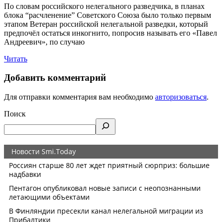
По словам российского нелегального разведчика, в планах
блока “расчленение” Советского Союза было только первым
этапом Ветеран российской нелегальной разведки, который
предпочёл остаться инкогнито, попросив называть его «Павел
Андреевич», по случаю
Читать
Добавить комментарий
Для отправки комментария вам необходимо
авторизоваться
.
Поиск