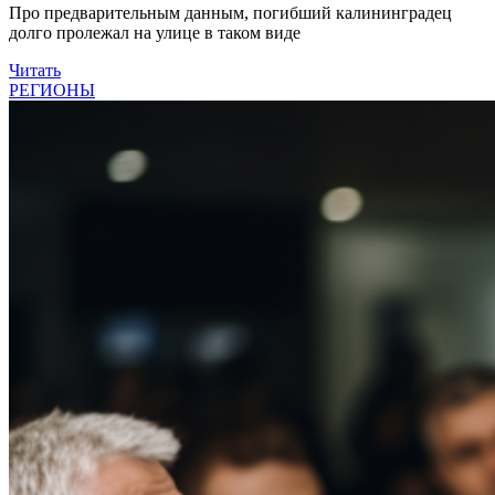
Про предварительным данным, погибший калининградец
долго пролежал на улице в таком виде
Читать
РЕГИОНЫ