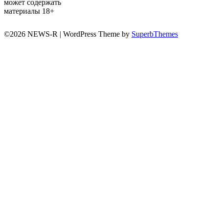
может содержать
материалы 18+
©2026 NEWS-R
| WordPress Theme by
SuperbThemes