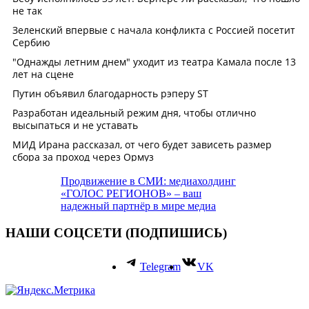
Продвижение в СМИ: медиахолдинг
«ГОЛОС РЕГИОНОВ» – ваш
надежный партнёр в мире медиа
НАШИ СОЦСЕТИ (ПОДПИШИСЬ)
Telegram
VK