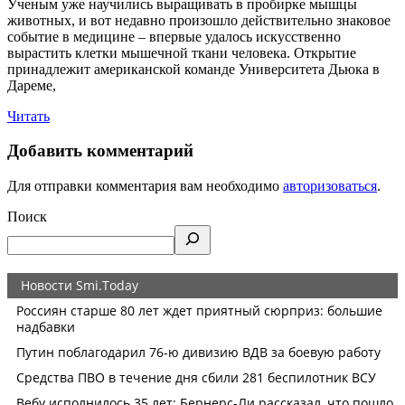
Ученым уже научились выращивать в пробирке мышцы
животных, и вот недавно произошло действительно знаковое
событие в медицине – впервые удалось искусственно
вырастить клетки мышечной ткани человека. Открытие
принадлежит американской команде Университета Дьюка в
Дареме,
Читать
Добавить комментарий
Для отправки комментария вам необходимо
авторизоваться
.
Поиск