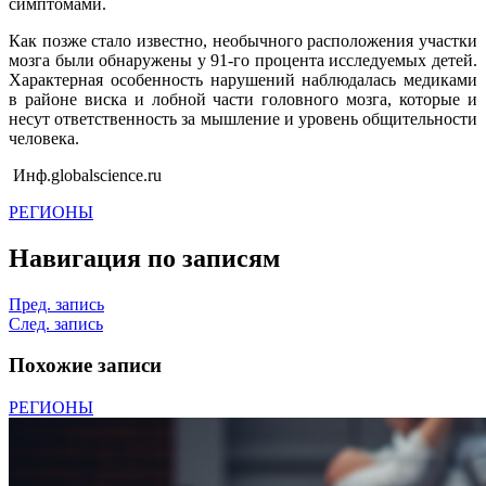
симптомами.
Как позже стало известно, необычного расположения участки
мозга были обнаружены у 91-го процента исследуемых детей.
Характерная особенность нарушений наблюдалась медиками
в районе виска и лобной части головного мозга, которые и
несут ответственность за мышление и уровень общительности
человека.
Инф.globalscience.ru
РЕГИОНЫ
Навигация по записям
Пред. запись
След. запись
Похожие записи
РЕГИОНЫ