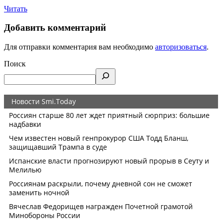
Читать
Добавить комментарий
Для отправки комментария вам необходимо
авторизоваться
.
Поиск