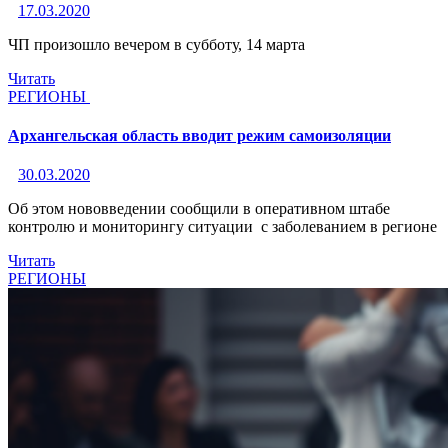
17.03.2020
ЧП произошло вечером в субботу, 14 марта
Читать
РЕГИОНЫ
Архангельская область вводит режим самоизоляции
30.03.2020
Об этом нововведении сообщили в оперативном штабе
контролю и мониторингу ситуации с заболеванием в регионе
Читать
РЕГИОНЫ