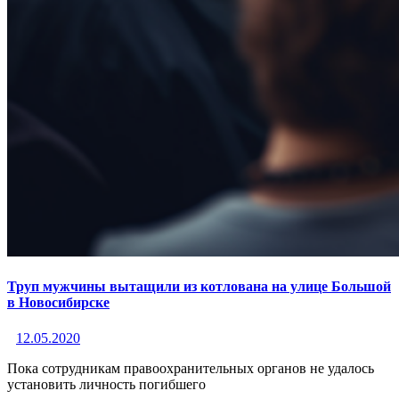
Труп мужчины вытащили из котлована на улице Большой
в Новосибирске
12.05.2020
Пока сотрудникам правоохранительных органов не удалось
установить личность погибшего