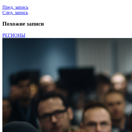
Пред. запись
След. запись
Похожие записи
РЕГИОНЫ