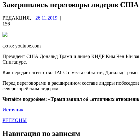
Завершились переговоры лидеров США
РЕДАКЦИЯ,
26.11.2019
|
156
фото: youtube.com
Президент США Дональд Трамп и лидер КНДР Ким Чен Ын
за
Сингапуре.
Как передает агентство ТАСС с места событий, Дональд Трамп 
Перед переговорами в расширенном составе лидеры побеседовал
северокорейским лидером.
Читайте подробнее: «Трамп заявил об «отличных отношени
Источник
РЕГИОНЫ
Навигация по записям