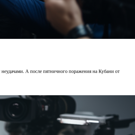
с неудачами. А после пятничного поражения на Кубани от