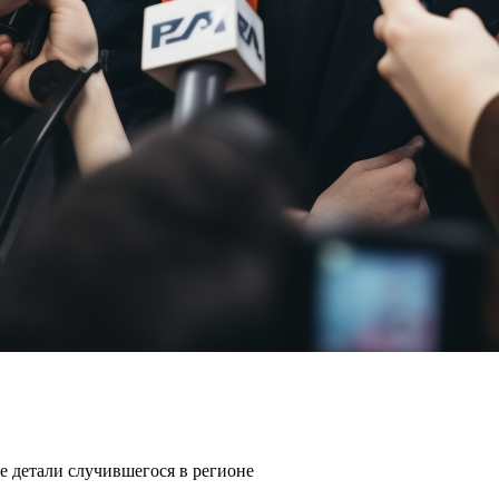
е детали случившегося в регионе