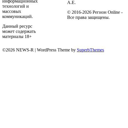
информационных
А.Е.
технологий и
массовых
© 2016-2026 Регион Online -
коммуникаций.
Все права защищены.
Данный ресурс
может содержать
материалы 18+
©2026 NEWS-R
| WordPress Theme by
SuperbThemes