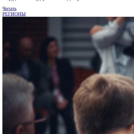
Читать
РЕГИОНЫ