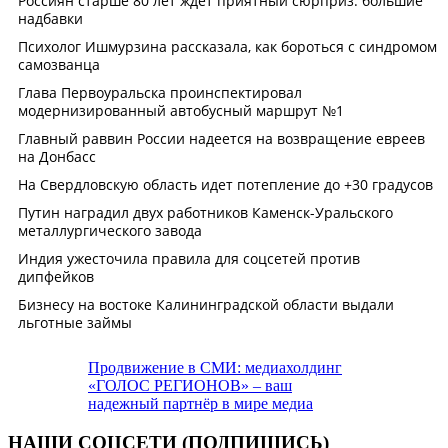
Продвижение в СМИ: медиахолдинг
«ГОЛОС РЕГИОНОВ» – ваш
надежный партнёр в мире медиа
НАШИ СОЦСЕТИ (ПОДПИШИСЬ)