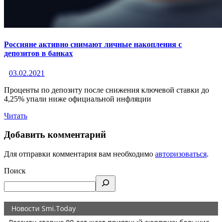
Россияне активно снимают личные накопления с
депозитов в банках
03.02.2021
Проценты по депозиту после снижения ключевой ставки до
4,25% упали ниже официальной инфляции
Читать
Добавить комментарий
Для отправки комментария вам необходимо
авторизоваться
.
Поиск