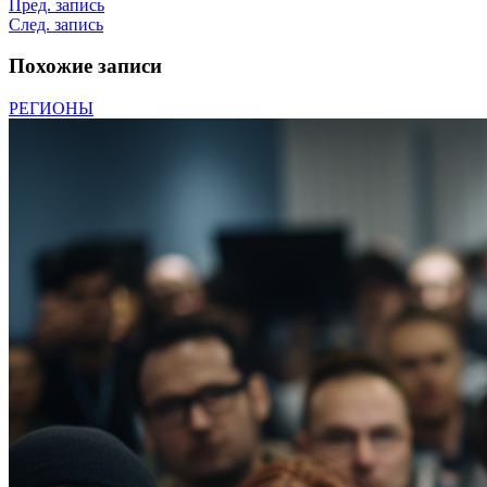
Пред. запись
След. запись
Похожие записи
РЕГИОНЫ