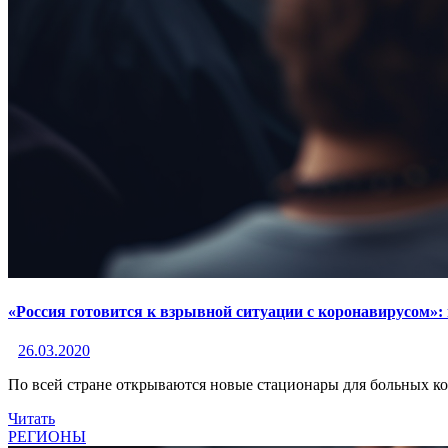
«Россия готовится к взрывной ситуации с коронавирусом
26.03.2020
По всей стране открываются новые стационары для больных 
Читать
РЕГИОНЫ