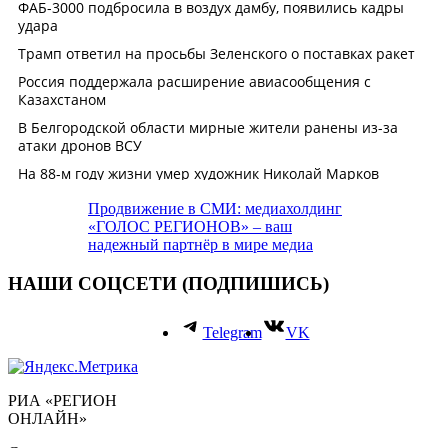
Продвижение в СМИ: медиахолдинг
«ГОЛОС РЕГИОНОВ» – ваш
надежный партнёр в мире медиа
НАШИ СОЦСЕТИ (ПОДПИШИСЬ)
Telegram
VK
РИА «РЕГИОН
ОНЛАЙН»