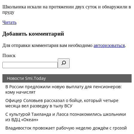
Школьника искали на протяжении двух суток и обнаружили в
пруду
Читать
Добавить комментарий
Для отправки комментария вам необходимо
авторизоваться
.
Поиск