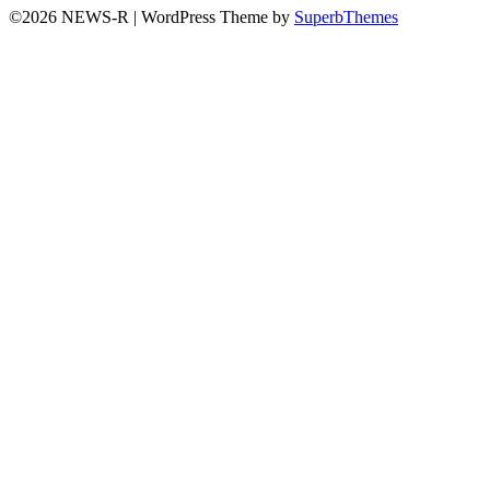
©2026 NEWS-R
| WordPress Theme by
SuperbThemes