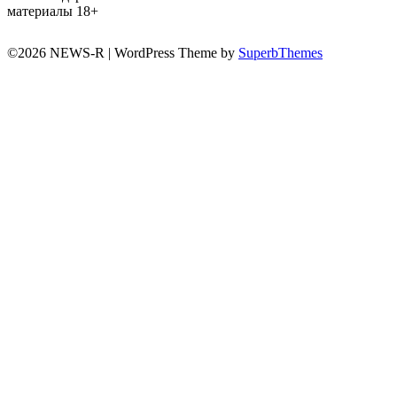
материалы 18+
©2026 NEWS-R
| WordPress Theme by
SuperbThemes