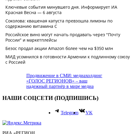
Продвижение в СМИ: медиахолдинг
«ГОЛОС РЕГИОНОВ» – ваш
надежный партнёр в мире медиа
НАШИ СОЦСЕТИ (ПОДПИШИСЬ)
Telegram
VK
РИА «РЕГИОН