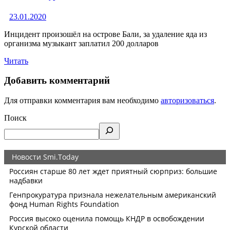
23.01.2020
Инцидент произошёл на острове Бали, за удаление яда из
организма музыкант заплатил 200 долларов
Читать
Добавить комментарий
Для отправки комментария вам необходимо
авторизоваться
.
Поиск