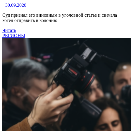
30.09.2020
Суд признал его виновным в уголовной статье и сначала
хотел отправить в колонию
Читать
РЕГИОНЫ