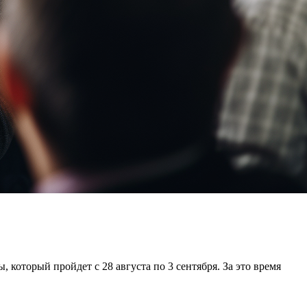
который пройдет с 28 августа по 3 сентября. За это время