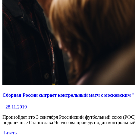
Сборная России сыграет контрольный матч с московским 
28.11.2019
Произойдет это 3 сентября Российский футбольный союз (РФС) 
подопечные Станислава Черчесова проведут один контрольный
Читать