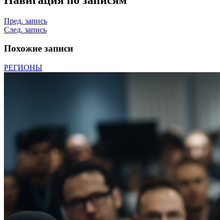
Пред. запись
След. запись
Похожие записи
РЕГИОНЫ