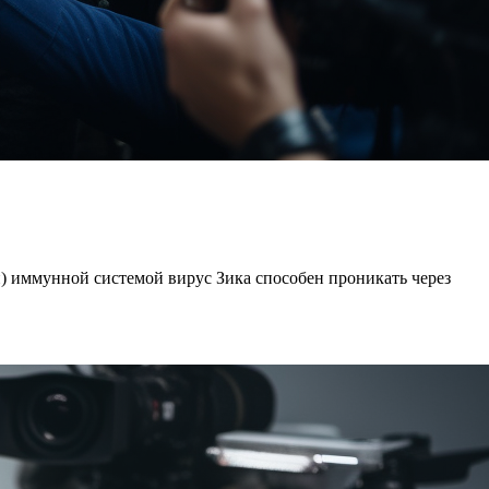
ой) иммунной системой вирус Зика способен проникать через