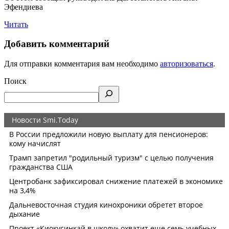
Эфендиева
Читать
Добавить комментарий
Для отправки комментария вам необходимо
авторизоваться
.
Поиск