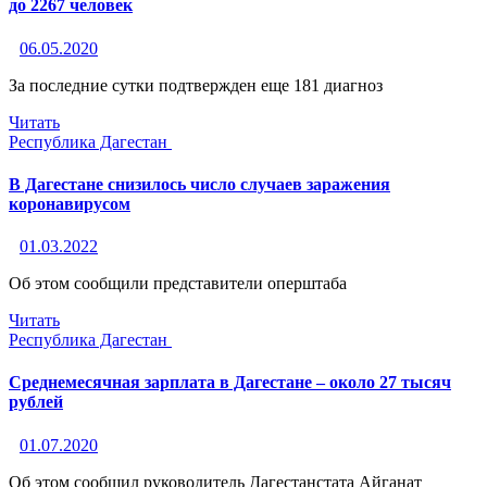
до 2267 человек
06.05.2020
За последние сутки подтвержден еще 181 диагноз
Читать
Республика Дагестан
В Дагестане снизилось число случаев заражения
коронавирусом
01.03.2022
Об этом сообщили представители оперштаба
Читать
Республика Дагестан
Среднемесячная зарплата в Дагестане – около 27 тысяч
рублей
01.07.2020
Об этом сообщил руководитель Дагестанстата Айганат