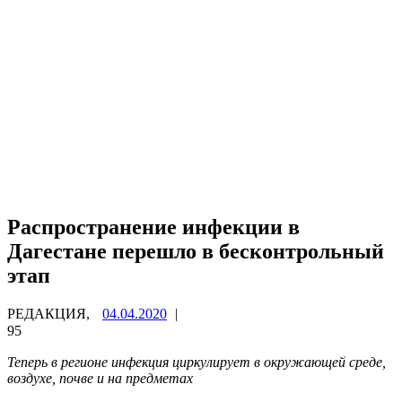
Распространение инфекции в
Дагестане перешло в бесконтрольный
этап
РЕДАКЦИЯ,
04.04.2020
|
95
Теперь в регионе инфекция циркулирует в окружающей среде,
воздухе, почве и на предметах