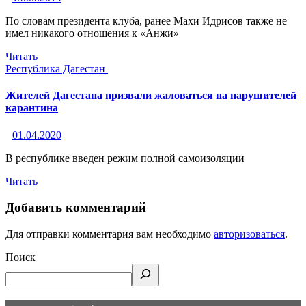
По словам президента клуба, ранее Махи Идрисов также не
имел никакого отношения к «Анжи»
Читать
Республика Дагестан
Жителей Дагестана призвали жаловаться на нарушителей
карантина
01.04.2020
В республике введен режим полной самоизоляции
Читать
Добавить комментарий
Для отправки комментария вам необходимо
авторизоваться
.
Поиск