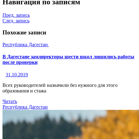
Навигация по записям
Пред. запись
След. запись
Похожие записи
Республика Дагестан
В Дагестане замдиректоры шести школ лишились работы
после проверки
31.10.2019
Всех руководителей назначили без нужного для этого
образования и стажа
Читать
Республика Дагестан