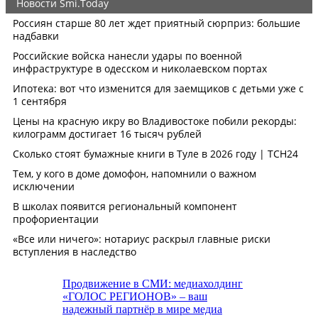
Продвижение в СМИ: медиахолдинг
«ГОЛОС РЕГИОНОВ» – ваш
надежный партнёр в мире медиа