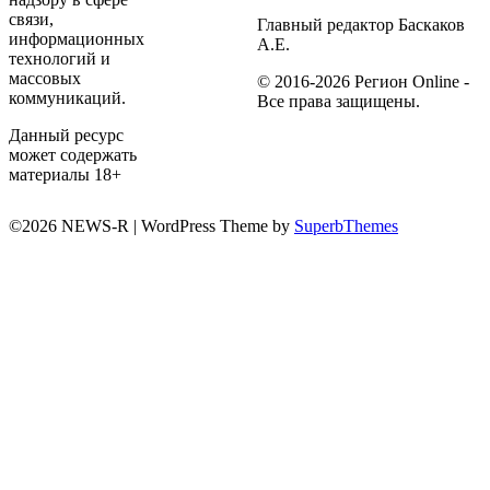
связи,
Главный редактор Баскаков
информационных
А.Е.
технологий и
массовых
© 2016-2026 Регион Online -
коммуникаций.
Все права защищены.
Данный ресурс
может содержать
материалы 18+
©2026 NEWS-R
| WordPress Theme by
SuperbThemes