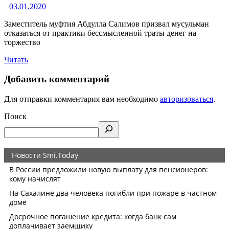
03.01.2020
Заместитель муфтия Абдулла Салимов призвал мусульман
отказаться от практики бессмысленной траты денег на
торжество
Читать
Добавить комментарий
Для отправки комментария вам необходимо
авторизоваться
.
Поиск