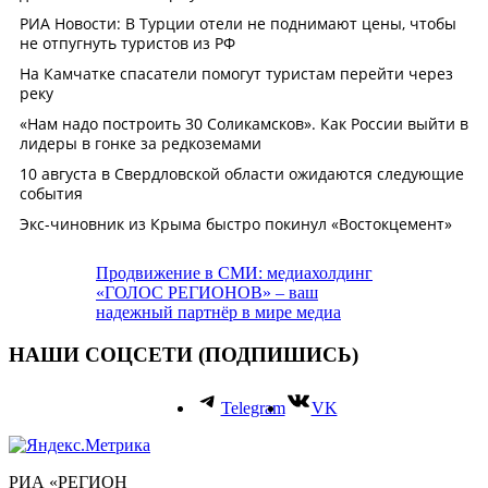
Продвижение в СМИ: медиахолдинг
«ГОЛОС РЕГИОНОВ» – ваш
надежный партнёр в мире медиа
НАШИ СОЦСЕТИ (ПОДПИШИСЬ)
Telegram
VK
РИА «РЕГИОН