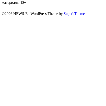
материалы 18+
©2026 NEWS-R
| WordPress Theme by
SuperbThemes