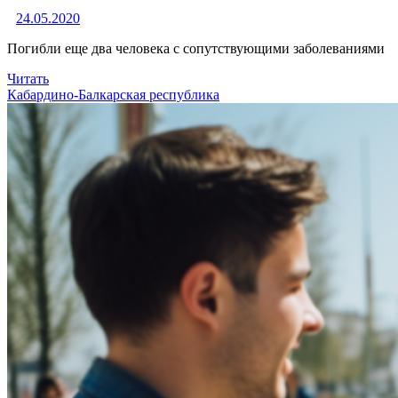
24.05.2020
Погибли еще два человека с сопутствующими заболеваниями
Читать
Кабардино-Балкарская республика