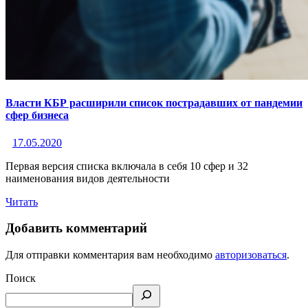
Власти КБР расширили список пострадавших от пандемии
сфер бизнеса
17.05.2020
Первая версия списка включала в себя 10 сфер и 32
наименования видов деятельности
Читать
Добавить комментарий
Для отправки комментария вам необходимо
авторизоваться
.
Поиск