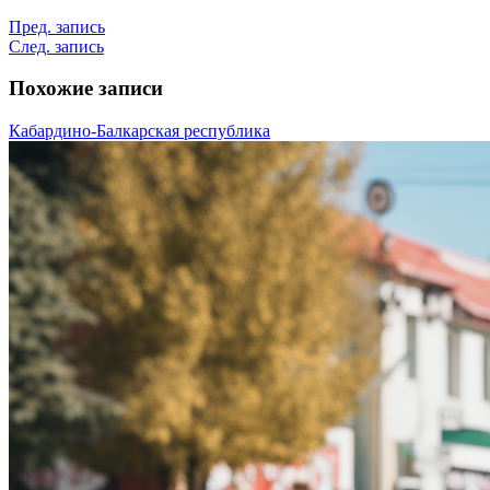
Пред. запись
След. запись
Похожие записи
Кабардино-Балкарская республика