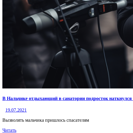
В Нальчике отдыхающий в санатории подросток наткнулся
19.07.2021
Вызволять мальчика пришлось спасателям
Читать