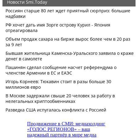
Продвижение в СМИ: медиахолдинг
«ГОЛОС РЕГИОНОВ» – ваш
надежный партнёр в мире медиа