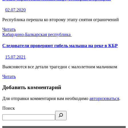
02.07.2020
Республика перешла ко второму этапу снятия ограничений
Читать
Кабардино-Балкарская республика
Следователи проверяют гибель малыша на реке в КБР
15.07.2021
Выясняются все детали трагедии с малолетним мальчиком
Читать
Добавить комментарий
Для отправки комментария вам необходимо
авторизоваться
.
Поиск