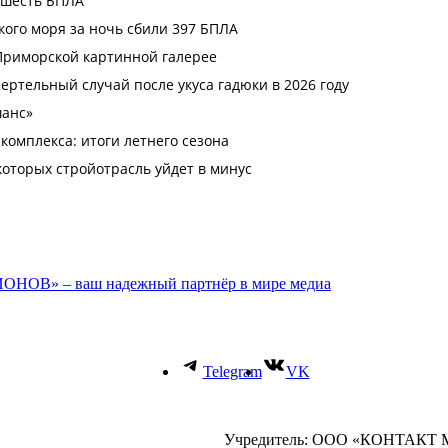
ОНОВ» – ваш надежный партнёр в мире медиа
Telegram
VK
Учредитель: ООО «КОНТАКТ