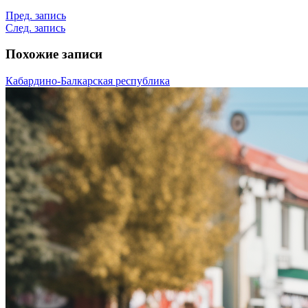
Пред. запись
След. запись
Похожие записи
Кабардино-Балкарская республика