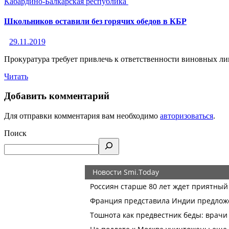
Кабардино-Балкарская республика
Школьников оставили без горячих обедов в КБР
29.11.2019
Прокуратура требует привлечь к ответственности виновных ли
Читать
Добавить комментарий
Для отправки комментария вам необходимо
авторизоваться
.
Поиск