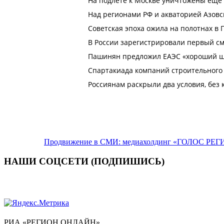
Продвижение в СМИ: медиахолдинг «ГОЛОС РЕГИ
НАШИ СОЦСЕТИ (ПОДПИШИСЬ)
РИА «РЕГИОН ОНЛАЙН»