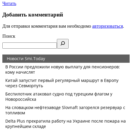
Читать
Добавить комментарий
Для отправки комментария вам необходимо
авторизоваться
.
Поиск