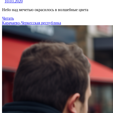
10.03.2020
Небо над мечетью окрасилось в волшебные цвета
Читать
Карачаево-Черкесская республика