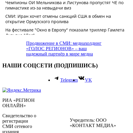
Продвижение в СМИ: медиахолдинг
«ГОЛОС РЕГИОНОВ» – ваш
надежный партнёр в мире медиа
НАШИ СОЦСЕТИ (ПОДПИШИСЬ)
Telegram
VK
РИА «РЕГИОН
ОНЛАЙН»
Свидетельство о
Учредитель: ООО
регистрации
«КОНТАКТ МЕДИА»
СМИ сетевого
издания