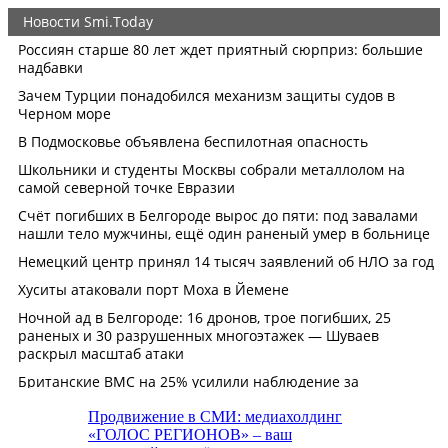
Продвижение в СМИ: медиахолдинг
«ГОЛОС РЕГИОНОВ» – ваш