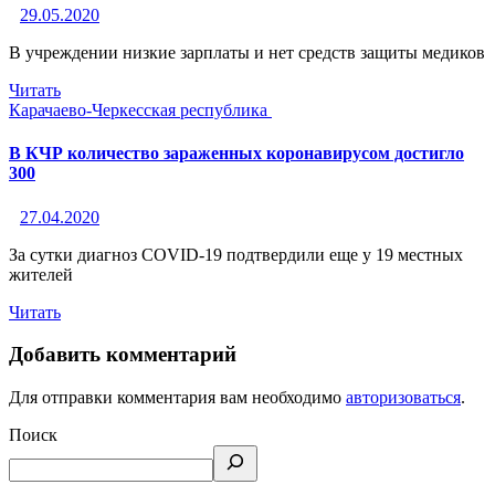
29.05.2020
В учреждении низкие зарплаты и нет средств защиты медиков
Читать
Карачаево-Черкесская республика
В КЧР количество зараженных коронавирусом достигло
300
27.04.2020
За сутки диагноз COVID-19 подтвердили еще у 19 местных
жителей
Читать
Добавить комментарий
Для отправки комментария вам необходимо
авторизоваться
.
Поиск