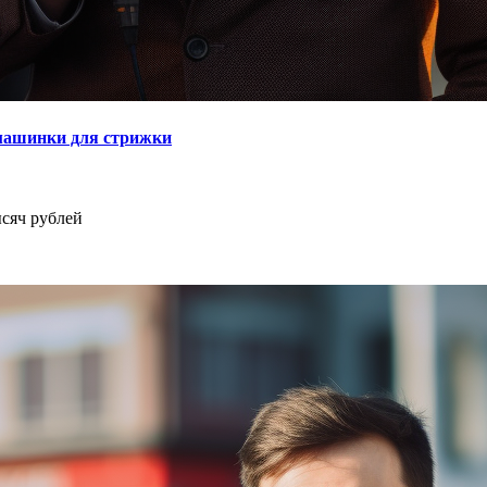
 машинки для стрижки
ысяч рублей