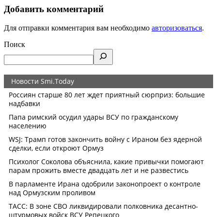
Добавить комментарий
Для отправки комментария вам необходимо
авторизоваться
.
Поиск