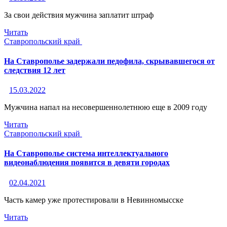
За свои действия мужчина заплатит штраф
Читать
Ставропольский край
На Ставрополье задержали педофила, скрывавшегося от
следствия 12 лет
15.03.2022
Мужчина напал на несовершеннолетнюю еще в 2009 году
Читать
Ставропольский край
На Ставрополье система интеллектуального
видеонаблюдения появится в девяти городах
02.04.2021
Часть камер уже протестировали в Невинномысске
Читать