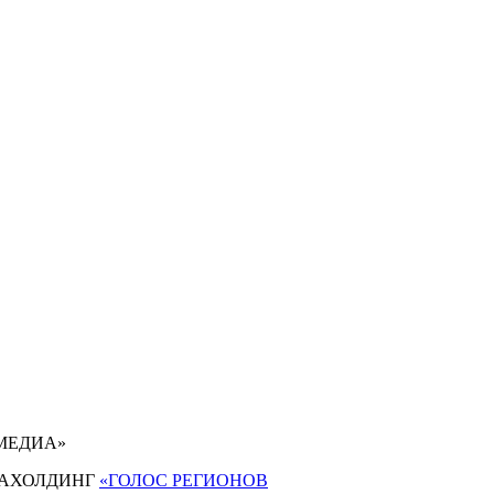
 МЕДИА»
АХОЛДИНГ
«ГОЛОС РЕГИОНОВ