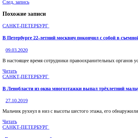
След. запись
Похожие записи
САНКТ-ПЕТЕРБУРГ
В Петербурге 22-летний москвич покончил с собой в съемно
09.03.2020
В настоящее время сотрудники правоохранительных органов у
Читать
САНКТ-ПЕТЕРБУРГ
В Ленобласти из окна многоэтажки выпал трёхлетний маль
27.10.2019
Мальчик рухнул в низ с высоты шестого этажа, его обнаружили
Читать
САНКТ-ПЕТЕРБУРГ