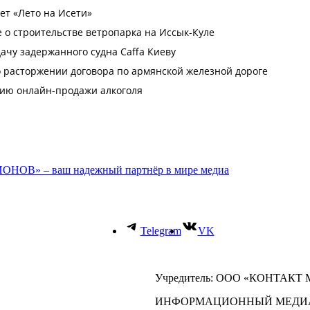
ОНОВ» – ваш надежный партнёр в мире медиа
Telegram
VK
Учредитель: ООО «КОНТАКТ
ИНФОРМАЦИОННЫЙ МЕДИ