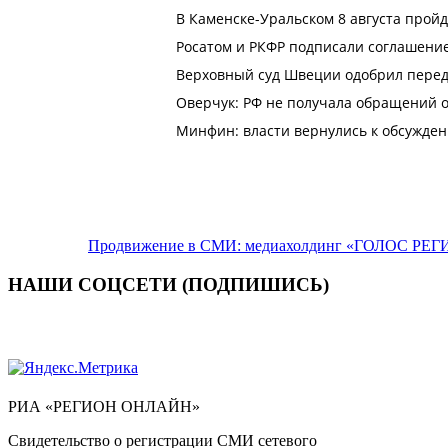
Продвижение в СМИ: медиахолдинг «ГОЛОС РЕГИ
НАШИ СОЦСЕТИ (ПОДПИШИСЬ)
РИА «РЕГИОН ОНЛАЙН»
Свидетельство о регистрации СМИ сетевого