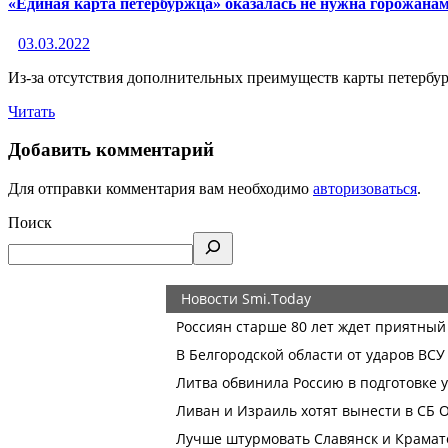
«Единая карта петербуржца» оказалась не нужна горожана
03.03.2022
Из-за отсутствия дополнительных преимуществ карты петербур
Читать
Добавить комментарий
Для отправки комментария вам необходимо
авторизоваться
.
Поиск