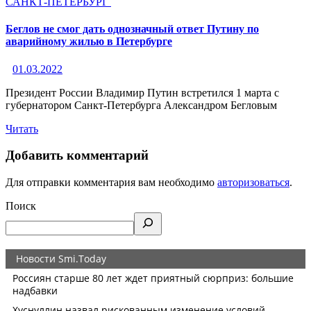
САНКТ-ПЕТЕРБУРГ
Беглов не смог дать однозначный ответ Путину по
аварийному жилью в Петербурге
01.03.2022
Президент России Владимир Путин встретился 1 марта с
губернатором Санкт-Петербурга Александром Бегловым
Читать
Добавить комментарий
Для отправки комментария вам необходимо
авторизоваться
.
Поиск