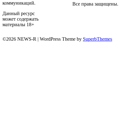
коммуникаций.
Все права защищены.
Данный ресурс
может содержать
материалы 18+
©2026 NEWS-R
| WordPress Theme by
SuperbThemes