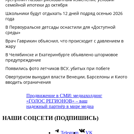
Продвижение в СМИ: медиахолдинг
«ГОЛОС РЕГИОНОВ» – ваш
надежный партнёр в мире медиа
НАШИ СОЦСЕТИ (ПОДПИШИСЬ)
Telegram
VK