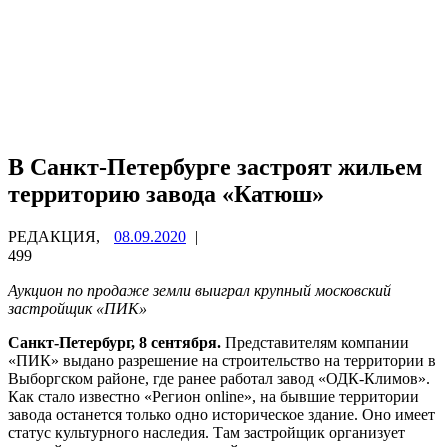
В Санкт-Петербурге застроят жильем
территорию завода «Катюш»
РЕДАКЦИЯ,
08.09.2020
|
499
Аукцион по продаже земли выиграл крупный московский
застройщик «ПИК»
Санкт-Петербург, 8 сентября.
Представителям компании
«ПИК» выдано разрешение на строительство на территории в
Выборгском районе, где ранее работал завод «ОДК-Климов».
Как стало известно «Регион online», на бывшие территории
завода останется только одно историческое здание. Оно имеет
статус культурного наследия. Там застройщик организует