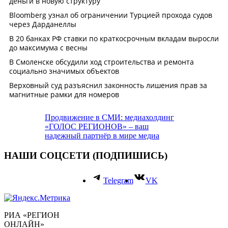
Продвижение в СМИ: медиахолдинг
«ГОЛОС РЕГИОНОВ» – ваш
надежный партнёр в мире медиа
НАШИ СОЦСЕТИ (ПОДПИШИСЬ)
Telegram
VK
РИА «РЕГИОН
ОНЛАЙН»