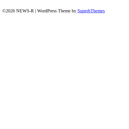
©2026 NEWS-R
| WordPress Theme by
SuperbThemes