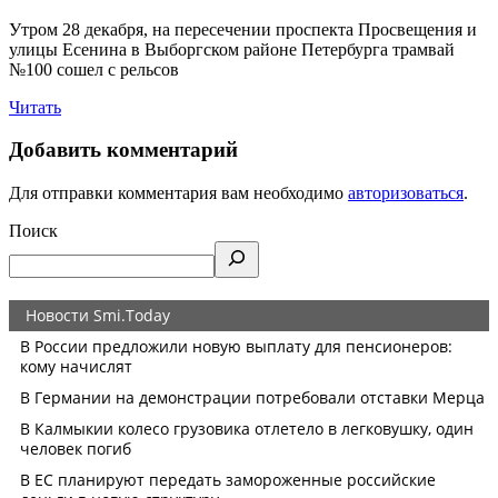
Утром 28 декабря, на пересечении проспекта Просвещения и
улицы Есенина в Выборгском районе Петербурга трамвай
№100 сошел с рельсов
Читать
Добавить комментарий
Для отправки комментария вам необходимо
авторизоваться
.
Поиск