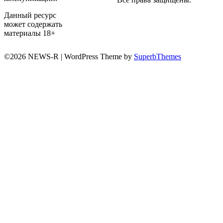
Данный ресурс
может содержать
материалы 18+
©2026 NEWS-R
| WordPress Theme by
SuperbThemes