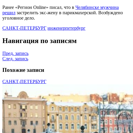
Ранее «Регион Online» писал, что в
Челябинске мужчина
решил
застрелить экс-жену в парикмахерской. Возбуждено
уголовное дело.
САНКТ-ПЕТЕРБУРГ
инженер
петербург
Навигация по записям
Пред. запись
След. запись
Похожие записи
САНКТ-ПЕТЕРБУРГ