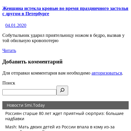
Женщина истекла кровью во время праздничного застолья
с другом в Петербурге
04.01.2020
Собутыльник ударил приятельницу ножом в бедро, вызвав у
той обильную кровопотерю
Читать
Добавить комментарий
Для отправки комментария вам необходимо
авторизоваться
.
Поиск