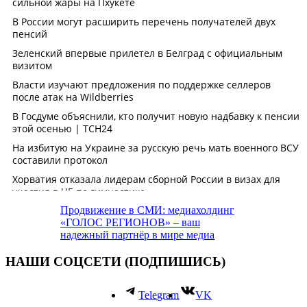
Продвижение в СМИ: медиахолдинг
«ГОЛОС РЕГИОНОВ» – ваш
надежный партнёр в мире медиа
НАШИ СОЦСЕТИ (ПОДПИШИСЬ)
Telegram
VK