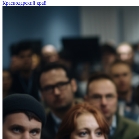
Краснодарский край