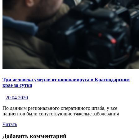
Три человека умерли от коронавируса в Краснодарском
крае за сутки
20.04.2020
По данным регионального оперативного штаба, у все
пациентов были сопутствующие тяжелые заболевания
Читать
Добавить комментарий