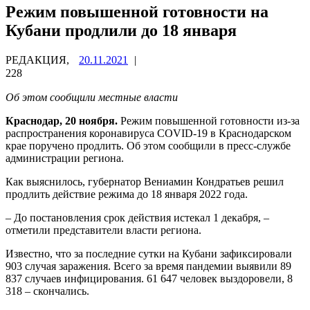
Режим повышенной готовности на
Кубани продлили до 18 января
РЕДАКЦИЯ,
20.11.2021
|
228
Об этом сообщили местные власти
Краснодар, 20 ноября.
Режим повышенной готовности из-за
распространения коронавируса COVID-19 в Краснодарском
крае поручено продлить. Об этом сообщили в пресс-службе
администрации региона.
Как выяснилось, губернатор Вениамин Кондратьев решил
продлить действие режима до 18 января 2022 года.
– До постановления срок действия истекал 1 декабря, –
отметили представители власти региона.
Известно, что за последние сутки на Кубани зафиксировали
903 случая заражения. Всего за время пандемии выявили 89
837 случаев инфицирования. 61 647 человек выздоровели, 8
318 – скончались.