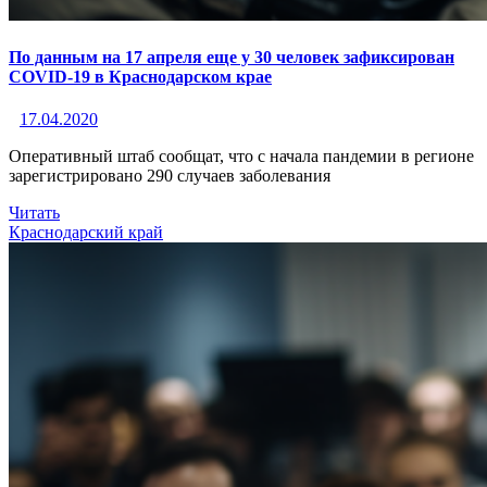
По данным на 17 апреля еще у 30 человек зафиксирован
COVID-19 в Краснодарском крае
17.04.2020
Оперативный штаб сообщат, что с начала пандемии в регионе
зарегистрировано 290 случаев заболевания
Читать
Краснодарский край