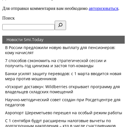
Для отправки комментария вам необходимо
авторизоваться
.
Поиск