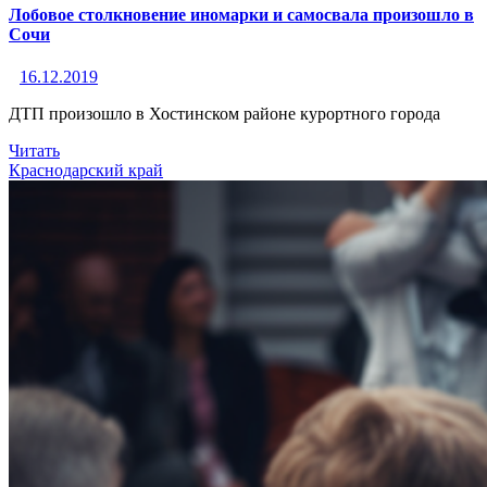
Лобовое столкновение иномарки и самосвала произошло в
Сочи
16.12.2019
ДТП произошло в Хостинском районе курортного города
Читать
Краснодарский край