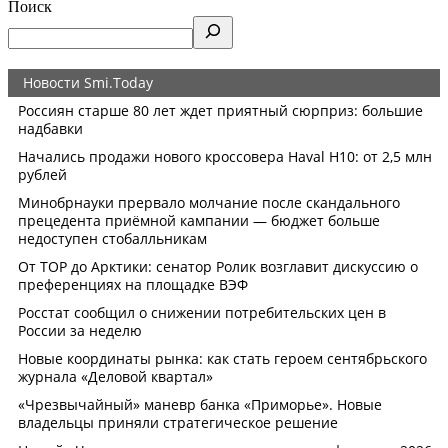
Поиск