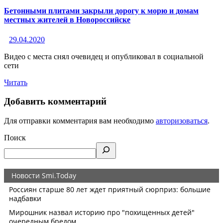
Бетонными плитами закрыли дорогу к морю и домам
местных жителей в Новороссийске
29.04.2020
Видео с места снял очевидец и опубликовал в социальной
сети
Читать
Добавить комментарий
Для отправки комментария вам необходимо
авторизоваться
.
Поиск