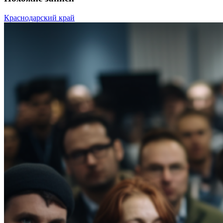
Краснодарский край