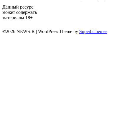
Данный ресурс
может содержать
материалы 18+
©2026 NEWS-R
| WordPress Theme by
SuperbThemes