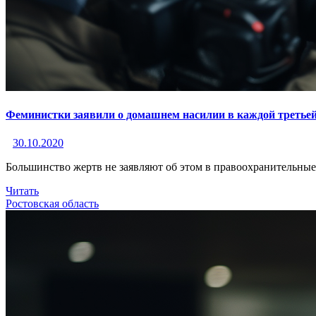
Феминистки заявили о домашнем насилии в каждой третьей
30.10.2020
Большинство жертв не заявляют об этом в правоохранительны
Читать
Ростовская область