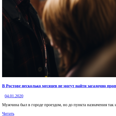
В Ростове несколько месяцев не могут найти загадочно пр
04.01.2020
Мужчина был в городе проездом, но до пункта назначения так 
Читать