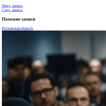
Пред. запись
След. запись
Похожие записи
Ростовская область