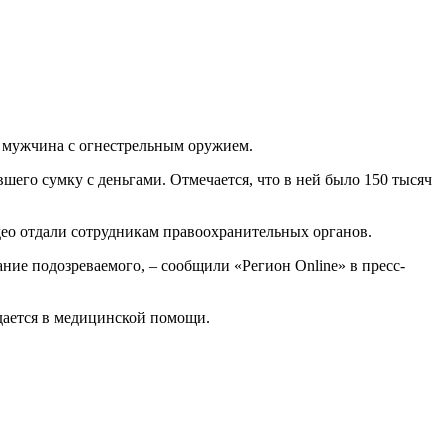
л мужчина с огнестрельным оружием.
его сумку с деньгами. Отмечается, что в ней было 150 тысяч
део отдали сотрудникам правоохранительных органов.
ние подозреваемого, – сообщили «Регион Online» в пресс-
ается в медицинской помощи.