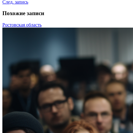
След. запись
Похожие записи
Ростовская область