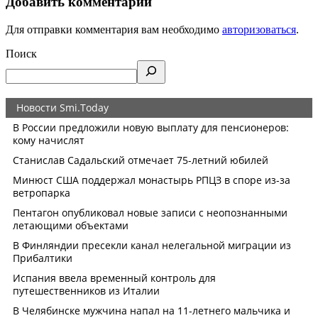
Добавить комментарий
Для отправки комментария вам необходимо
авторизоваться
.
Поиск