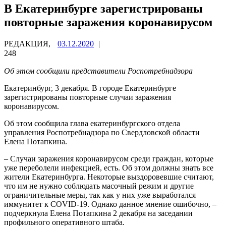
В Екатеринбурге зарегистрированы
повторные заражения коронавирусом
РЕДАКЦИЯ,
03.12.2020
|
248
Об этом сообщили представители Роспотребнадзора
Екатеринбург, 3 декабря. В городе Екатеринбурге
зарегистрированы повторные случаи заражения
коронавирусом.
Об этом сообщила глава екатеринбургского отдела
управления Роспотребнадзора по Свердловской области
Елена Потапкина.
– Случаи заражения коронавирусом среди граждан, которые
уже переболели инфекцией, есть. Об этом должны знать все
жители Екатеринбурга. Некоторые выздоровевшие считают,
что им не нужно соблюдать масочный режим и другие
ограничительные меры, так как у них уже выработался
иммунитет к COVID-19. Однако данное мнение ошибочно, –
подчеркнула Елена Потапкина 2 декабря на заседании
профильного оперативного штаба.