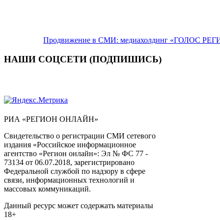
Продвижение в СМИ: медиахолдинг «ГОЛОС РЕГИ
НАШИ СОЦСЕТИ (ПОДПИШИСЬ)
РИА «РЕГИОН ОНЛАЙН»
Свидетельство о регистрации СМИ сетевого
издания «Российское информационное
агентство «Регион онлайн»: Эл № ФС 77 -
73134 от 06.07.2018, зарегистрировано
Федеральной службой по надзору в сфере
связи, информационных технологий и
массовых коммуникаций.
Данный ресурс может содержать материалы
18+