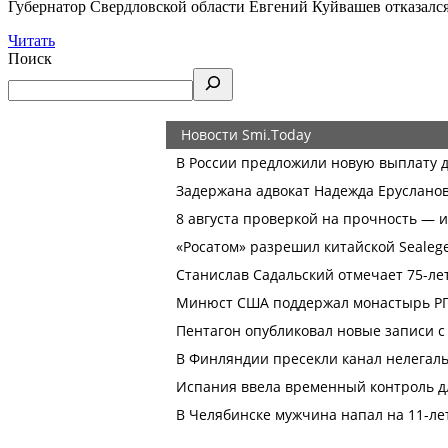
Губернатор Свердловской области Евгений Куйвашев отказалс
Читать
Поиск