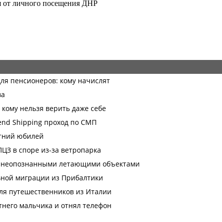
я от личного посещения ДНР