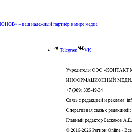
ОНОВ» – ваш надежный партнёр в мире медиа
Telegram
VK
Учредитель: ООО «КОНТАКТ
ИНФОРМАЦИОННЫЙ МЕДИ
+7 (989) 335-49-34
Связь с редакцией и реклама: in
Оперативная связь с редакцией:
Главный редактор Баскаков А.Е.
© 2016-2026 Регион Online - Вс