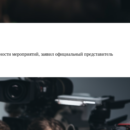
ванности мероприятий, заявил официальный представитель