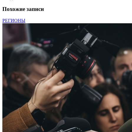
Похожие записи
РЕГИОНЫ