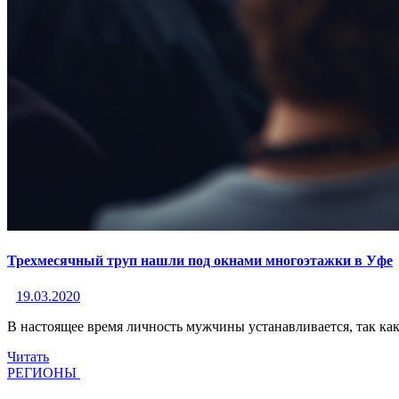
Трехмесячный труп нашли под окнами многоэтажки в Уфе
19.03.2020
В настоящее время личность мужчины устанавливается, так ка
Читать
РЕГИОНЫ