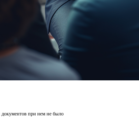
к документов при нем не было