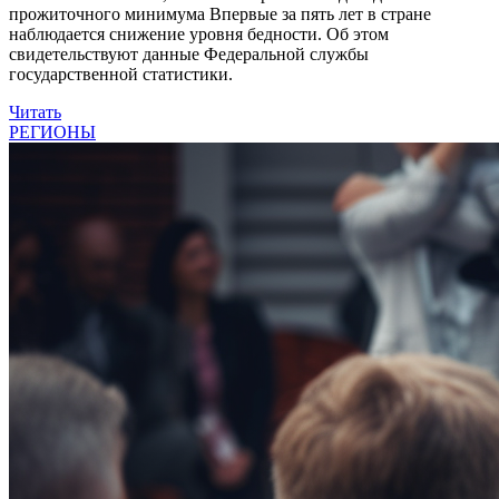
прожиточного минимума Впервые за пять лет в стране
наблюдается снижение уровня бедности. Об этом
свидетельствуют данные Федеральной службы
государственной статистики.
Читать
РЕГИОНЫ