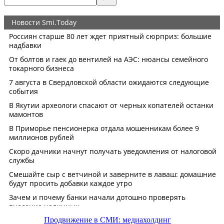
Продвижение в СМИ: медиахолдинг