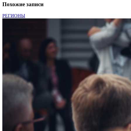
Похожие записи
РЕГИОНЫ