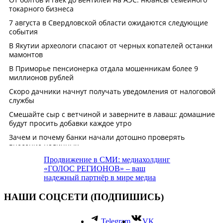
Продвижение в СМИ: медиахолдинг
«ГОЛОС РЕГИОНОВ» – ваш
надежный партнёр в мире медиа
НАШИ СОЦСЕТИ (ПОДПИШИСЬ)
Telegram
VK