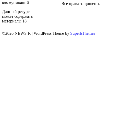
коммуникаций.
Все права защищены.
Данный ресурс
может содержать
материалы 18+
©2026 NEWS-R
| WordPress Theme by
SuperbThemes