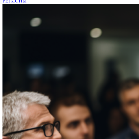
РЕГИОНЫ