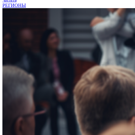
РЕГИОНЫ