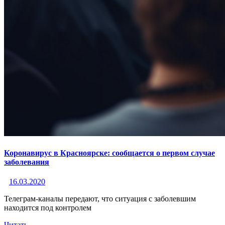
Коронавирус в Красноярске: сообщается о первом случае
заболевания
16.03.2020
Телеграм-каналы передают, что ситуация с заболевшим
находится под контролем
Читать