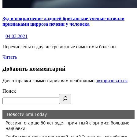
Зуд и покраснение ладоней британские ученые назвали
признаками цирроза печени у человека
04.03.2021
Перечислены и другие тревожные симптомы болезни
Читать
Добавить комментарий
Для отправки комментария вам необходимо
авторизоваться
.
Поиск