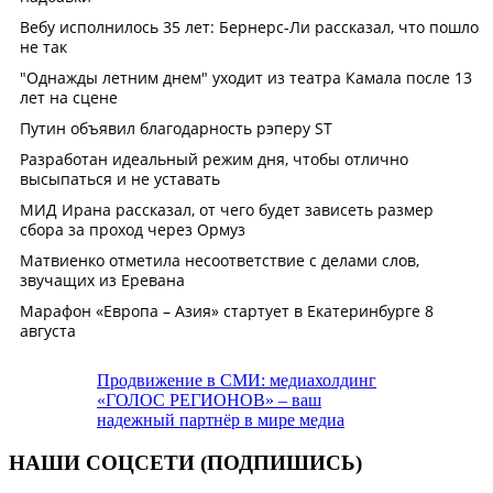
Продвижение в СМИ: медиахолдинг
«ГОЛОС РЕГИОНОВ» – ваш
надежный партнёр в мире медиа
НАШИ СОЦСЕТИ (ПОДПИШИСЬ)