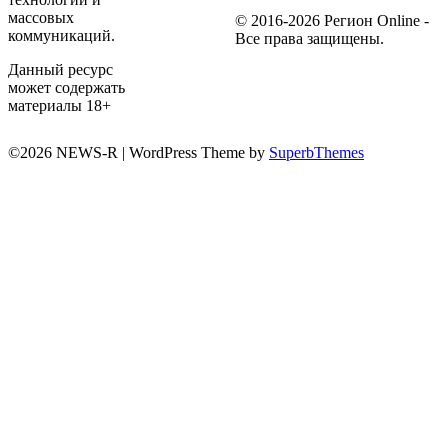
массовых
© 2016-2026 Регион Online -
коммуникаций.
Все права защищены.
Данный ресурс
может содержать
материалы 18+
©2026 NEWS-R
| WordPress Theme by
SuperbThemes