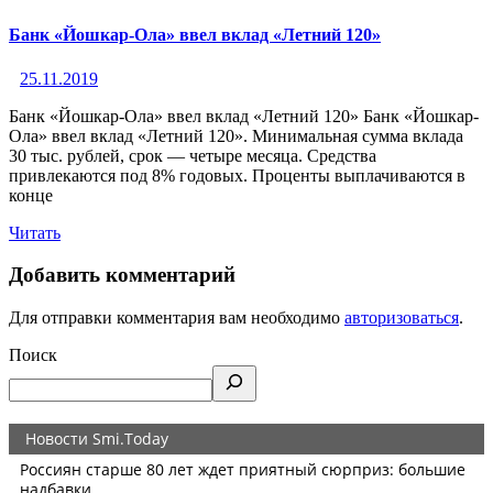
Банк «Йошкар-Ола» ввел вклад «Летний 120»
25.11.2019
Банк «Йошкар-Ола» ввел вклад «Летний 120» Банк «Йошкар-
Ола» ввел вклад «Летний 120». Минимальная сумма вклада
30 тыс. рублей, срок — четыре месяца. Средства
привлекаются под 8% годовых. Проценты выплачиваются в
конце
Читать
Добавить комментарий
Для отправки комментария вам необходимо
авторизоваться
.
Поиск