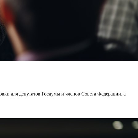
овки для депутатов Госдумы и членов Совета Федерации, а