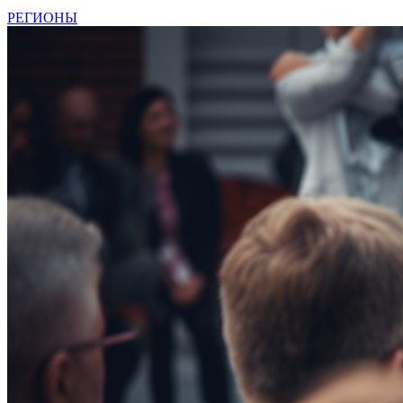
РЕГИОНЫ