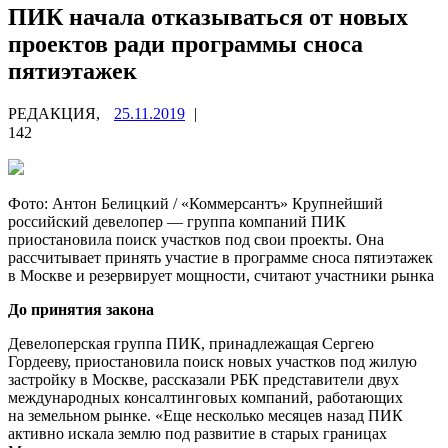
ПИК начала отказываться от новых
проектов ради программы сноса
пятиэтажек
РЕДАКЦИЯ,
25.11.2019
|
142
Фото: Антон Белицкий / «Коммерсантъ» Крупнейший
российский девелопер — группа компаний ПИК
приостановила поиск участков под свои проекты. Она
рассчитывает принять участие в программе сноса пятиэтажек
в Москве и резервирует мощности, считают участники рынка
До принятия закона
Девелоперская группа ПИК, принадлежащая Сергею
Гордееву, приостановила поиск новых участков под жилую
застройку в Москве, рассказали РБК представители двух
международных консалтинговых компаний, работающих
на земельном рынке. «Еще несколько месяцев назад ПИК
активно искала землю под развитие в старых границах