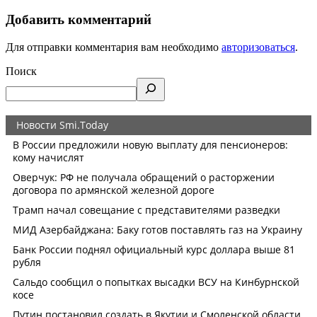
Добавить комментарий
Для отправки комментария вам необходимо
авторизоваться
.
Поиск