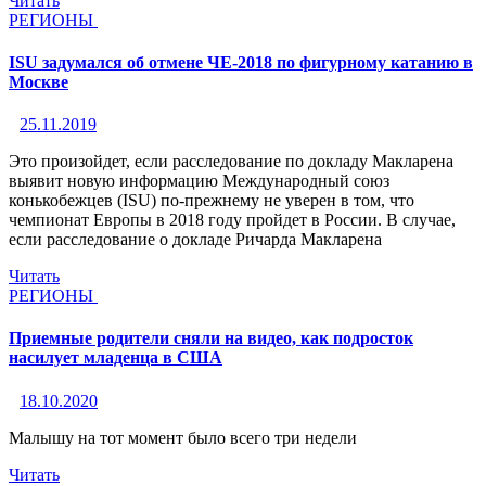
Читать
РЕГИОНЫ
ISU задумался об отмене ЧЕ-2018 по фигурному катанию в
Москве
25.11.2019
Это произойдет, если расследование по докладу Макларена
выявит новую информацию Международный союз
конькобежцев (ISU) по-прежнему не уверен в том, что
чемпионат Европы в 2018 году пройдет в России. В случае,
если расследование о докладе Ричарда Макларена
Читать
РЕГИОНЫ
Приемные родители сняли на видео, как подросток
насилует младенца в США
18.10.2020
Малышу на тот момент было всего три недели
Читать