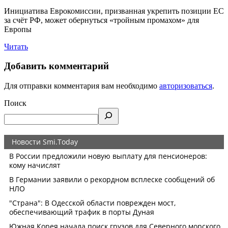
Инициатива Еврокомиссии, призванная укрепить позиции ЕС
за счёт РФ, может обернуться «тройным промахом» для
Европы
Читать
Добавить комментарий
Для отправки комментария вам необходимо
авторизоваться
.
Поиск