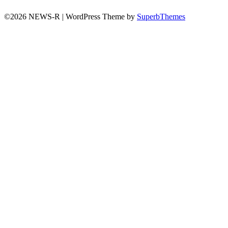
©2026 NEWS-R
| WordPress Theme by
SuperbThemes