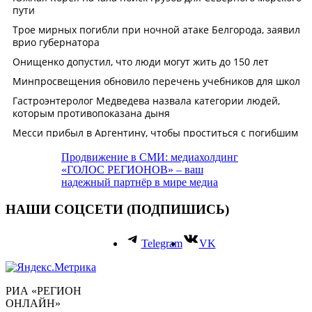
Продвижение в СМИ: медиахолдинг
«ГОЛОС РЕГИОНОВ» – ваш
надежный партнёр в мире медиа
НАШИ СОЦСЕТИ (ПОДПИШИСЬ)
Telegram
VK
РИА «РЕГИОН
ОНЛАЙН»