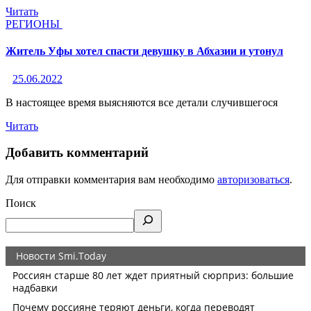
Читать
РЕГИОНЫ
Житель Уфы хотел спасти девушку в Абхазии и утонул
25.06.2022
В настоящее время выясняются все детали случившегося
Читать
Добавить комментарий
Для отправки комментария вам необходимо
авторизоваться
.
Поиск