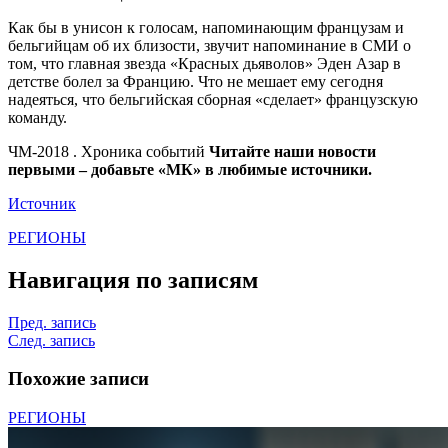
Как бы в унисон к голосам, напоминающим французам и
бельгийцам об их близости, звучит напоминание в СМИ о
том, что главная звезда «Красных дьяволов» Эден Азар в
детстве болел за Францию. Что не мешает ему сегодня
надеяться, что бельгийская сборная «сделает» французскую
команду.
ЧМ-2018 . Хроника событий
Читайте наши новости
первыми – добавьте «МК» в любимые источники.
Источник
РЕГИОНЫ
Навигация по записям
Пред. запись
След. запись
Похожие записи
РЕГИОНЫ