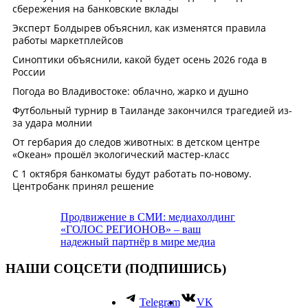
Продвижение в СМИ: медиахолдинг
«ГОЛОС РЕГИОНОВ» – ваш
надежный партнёр в мире медиа
НАШИ СОЦСЕТИ (ПОДПИШИСЬ)
Telegram
VK