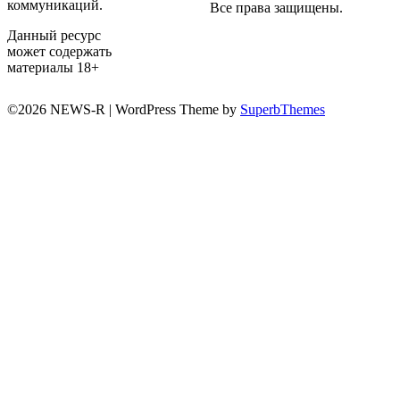
коммуникаций.
Все права защищены.
Данный ресурс
может содержать
материалы 18+
©2026 NEWS-R
| WordPress Theme by
SuperbThemes