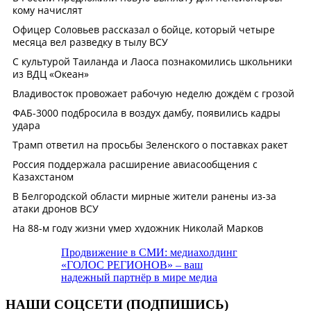
Продвижение в СМИ: медиахолдинг
«ГОЛОС РЕГИОНОВ» – ваш
надежный партнёр в мире медиа
НАШИ СОЦСЕТИ (ПОДПИШИСЬ)