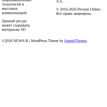
А.Е.
технологий и
массовых
© 2016-2026 Регион Online -
коммуникаций.
Все права защищены.
Данный ресурс
может содержать
материалы 18+
©2026 NEWS-R
| WordPress Theme by
SuperbThemes