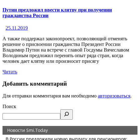
Путин предложил ввести клятву при получении
гражданства России
25.11.2019
А также поддержал законопроект, позволяющий отменять
решение о присвоении гражданства Президент России
Владимир Путин на встрече с главой Госдумы Вячеславом
Володиным предложил перенять опыт ряда стран, когда
человек дает клятву или произносит присягу
Читать
Добавить комментарий
Для отправки комментария вам необходимо
авторизоваться
.
Поиск