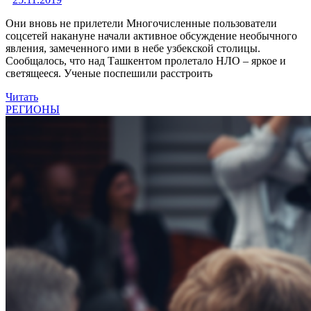
Они вновь не прилетели Многочисленные пользователи
соцсетей накануне начали активное обсуждение необычного
явления, замеченного ими в небе узбекской столицы.
Сообщалось, что над Ташкентом пролетало НЛО – яркое и
светящееся. Ученые поспешили расстроить
Читать
РЕГИОНЫ