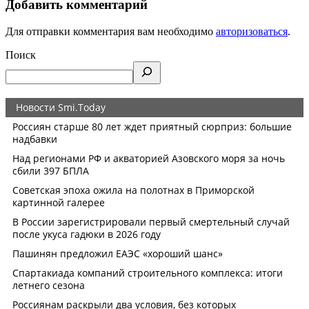
Добавить комментарий
Для отправки комментария вам необходимо
авторизоваться
.
Поиск