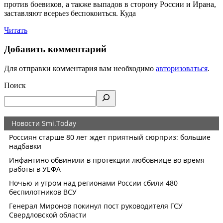
против боевиков, а также выпадов в сторону России и Ирана,
заставляют всерьез беспокоиться. Куда
Читать
Добавить комментарий
Для отправки комментария вам необходимо
авторизоваться
.
Поиск