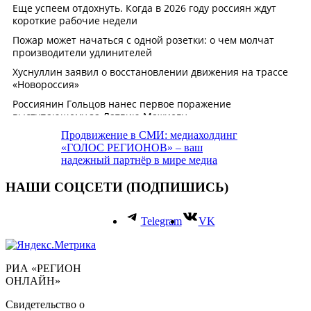
Продвижение в СМИ: медиахолдинг
«ГОЛОС РЕГИОНОВ» – ваш
надежный партнёр в мире медиа
НАШИ СОЦСЕТИ (ПОДПИШИСЬ)
Telegram
VK
РИА «РЕГИОН
ОНЛАЙН»
Свидетельство о