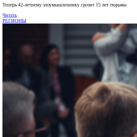
Теперь 42-летнему злоумышленнику грозит 15 лет тюрьмы
Читать
РЕГИОНЫ