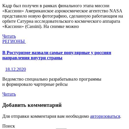
Кадр был получен в рамках финального этапа миссии
«Кассини» Американское аэрокосмическое агентство NASA
представило новую фотографию, сделанную работающим на
орбите Сатурна исследовательского космического аппарата
«Кассини» (Cassini). На снимке можно
Читать
РЕГИОНЫ
В Ростуризме назвали самые популярные у россиян
направления внутри страны
18.12.2020
Ведомство специально разрабатывало программы
и формировало чартерные рейсы
Читать
Добавить комментарий
Для отправки комментария вам необходимо
авторизоваться
.
Поиск