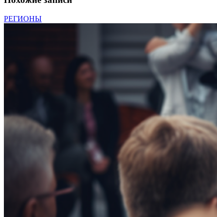
РЕГИОНЫ