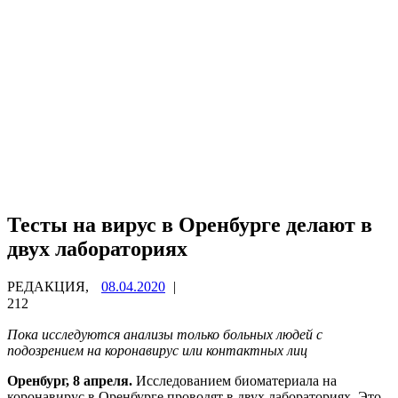
Тесты на вирус в Оренбурге делают в
двух лабораториях
РЕДАКЦИЯ,
08.04.2020
|
212
Пока исследуются анализы только больных людей с
подозрением на коронавирус или контактных лиц
Оренбург, 8 апреля.
Исследованием биоматериала на
коронавирус в Оренбурге проводят в двух лабораториях. Это