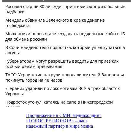
Продвижение в СМИ: медиахолдинг
«ГОЛОС РЕГИОНОВ» – ваш
надежный партнёр в мире медиа