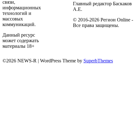
связи,
Главный редактор Баскаков
информационных
А.Е.
технологий и
массовых
© 2016-2026 Регион Online -
коммуникаций.
Все права защищены.
Данный ресурс
может содержать
материалы 18+
©2026 NEWS-R
| WordPress Theme by
SuperbThemes