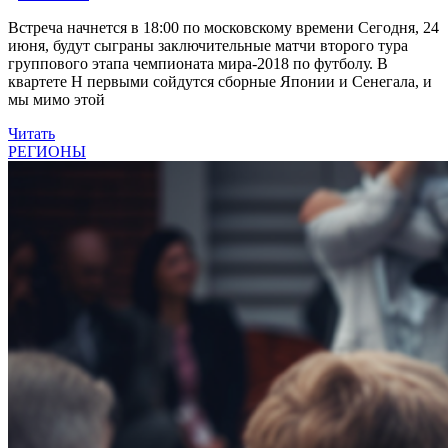
Встреча начнется в 18:00 по московскому времени Сегодня, 24
июня, будут сыграны заключительные матчи второго тура
группового этапа чемпионата мира-2018 по футболу. В
квартете H первыми сойдутся сборные Японии и Сенегала, и
мы мимо этой
Читать
РЕГИОНЫ