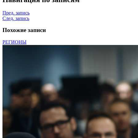
Пред. запись
След. запись
Похожие записи
РЕГИОНЫ