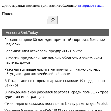
Для отправки комментария вам необходимо
авторизоваться
.
Поиск